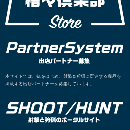
本サイトでは、銃をはじめ、射撃＆狩猟に関連する商品を
掲載する出店パートナーを募集しています。