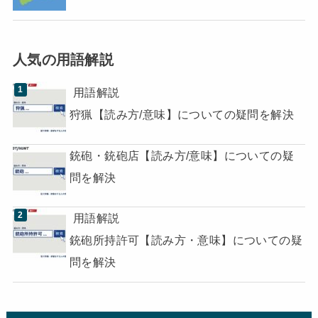
人気の用語解説
用語解説
狩猟【読み方/意味】についての疑問を解決
銃砲・銃砲店【読み方/意味】についての疑
問を解決
用語解説
銃砲所持許可【読み方・意味】についての疑
問を解決