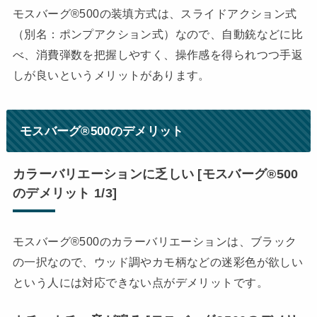
モスバーグ®500の装填方式は、スライドアクション式
（別名：ポンプアクション式）なので、自動銃などに比
べ、消費弾数を把握しやすく、操作感を得られつつ手返
しが良いというメリットがあります。
モスバーグ®500
のデメリット
カラーバリエーションに乏しい [モスバーグ®500
のデメリット 1/3]
モスバーグ®500のカラーバリエーションは、ブラック
の一択なので、ウッド調やカモ柄などの迷彩色が欲しい
という人には対応できない点がデメリットです。