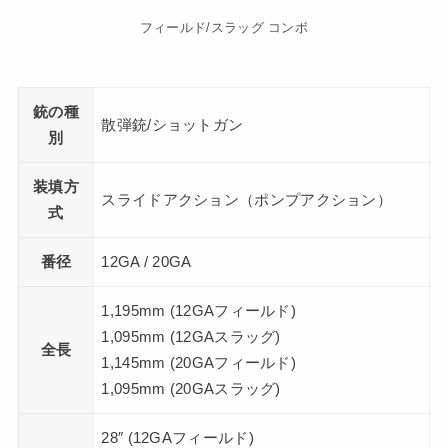
フィールド/スラッグ コンボ
銃の種
散弾銃/ショットガン
別
装填方
スライドアクション（ポンプアクション）
式
番径
12GA / 20GA
1,195mm (12GAフィールド)
1,095mm (12GAスラッグ)
全長
1,145mm (20GAフィールド)
1,095mm (20GAスラッグ)
28″ (12GAフィールド)