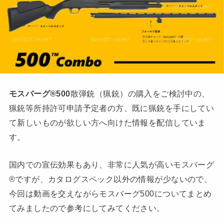
モスバーグ®500
散弾銃（猟銃）の購入をご検討中の、
猟銃等所持許可申請予定者の方、既に猟銃を手にしてい
て新しいものが欲しい方へ向けた情報を配信していま
す。
国内での宣伝効果もあり、非常に人気が高いモスバーグ
®ですが、カタログスペック以外の情報が少ないので、
今回は動画を交えながらモスバーグ500についてまとめ
てみましたので参考にしてみてください。