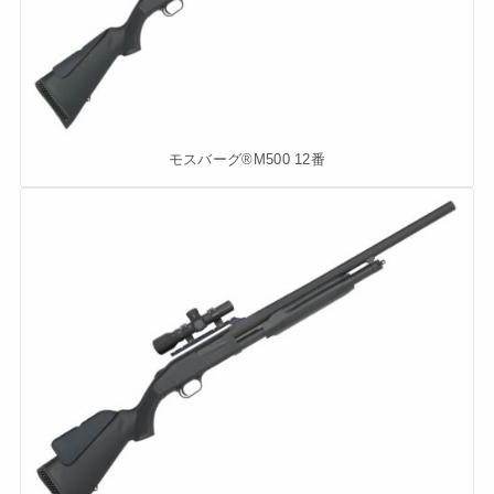
モスバーグ®M500 12番