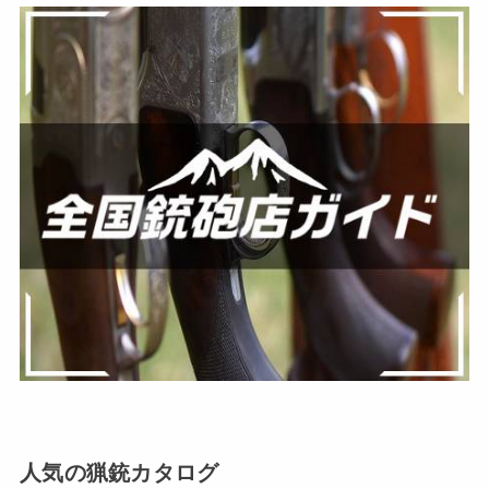
人気の猟銃カタログ