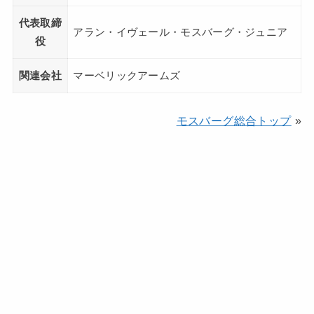
代表取締
アラン・イヴェール・モスバーグ・ジュニア
役
関連会社
マーベリックアームズ
モスバーグ総合トップ
»