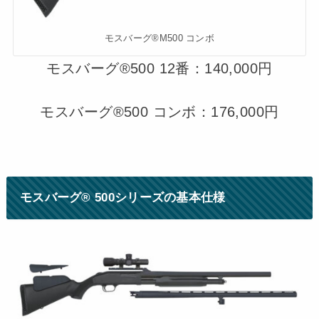
モスバーグ®M500 コンボ
モスバーグ®500 12番：140,000円
モスバーグ®500 コンボ：176,000円
モスバーグ® 500シリーズの基本仕様