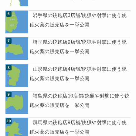
岩手県の銃砲店3店舗/銃猟や射撃に使う銃
砲火薬の販売店を一挙公開
埼玉県の銃砲店9店舗/銃猟や射撃に使う銃
砲火薬の販売店を一挙公開
山形県の銃砲店4店舗/銃猟や射撃に使う銃
砲火薬の販売店を一挙公開
福島県の銃砲店10店舗/銃猟や射撃に使う銃
砲火薬の販売店を一挙公開
群馬県の銃砲店9店舗/銃猟や射撃に使う銃
砲火薬の販売店を一挙公開