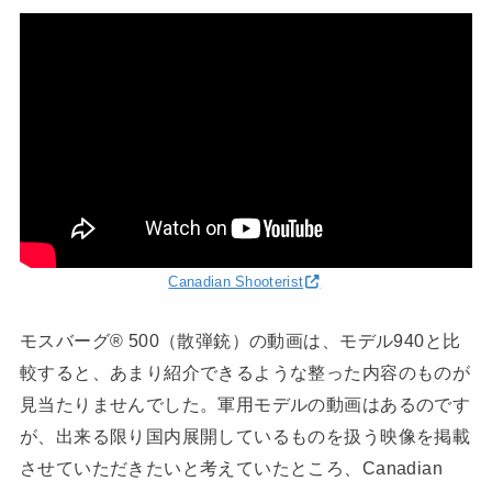
Canadian Shooterist
モスバーグ® 500（散弾銃）の動画は、モデル940と比
較すると、あまり紹介できるような整った内容のものが
見当たりませんでした。軍用モデルの動画はあるのです
が、出来る限り国内展開しているものを扱う映像を掲載
させていただきたいと考えていたところ、Canadian