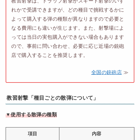
教習射撃は、トラップ射撃かスキート射撃のいず
れかで受講できますが、どの種目で挑戦するかに
よって購入する弾の種類が異なりますので必要と
なる費用にも違いが生じます。また、射撃場によ
っては当日の実包購入ができない場合もあります
ので、事前に問い合わせ、必要に応じ近場の銃砲
店で購入することを推奨します。
全国の銃砲店
≫
教習射撃「種目ごとの散弾について」
▼使用する散弾の種類
項目
内容