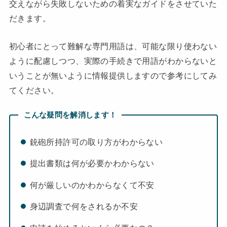
交えながら失敗しないための着実なガイドをさせていた
だきます。
初心者にとって難解な専門用語は、可能な限り使わない
ように配慮しつつ、実際の手続きで用語がわからないと
いうことが無いように情報提供しますので参考にしてみ
てください。
こんな疑問を解消します！
銃砲所持許可の取り方がわからない
提出書類は何が必要かわからない
何が厳しいのかわからなくて不安
身辺調査で何をされるか不安