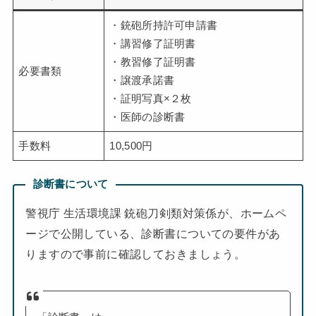
・銃砲所持許可申請書
・講習修了証明書
・教習修了証明書
必要書類
・譲渡承諾書
・証明写真×２枚
・医師の診断書
手数料
10,500円
診断書について
警視庁 生活環境課 銃砲刀剣類対策係が、ホームペ
ージで公開している、診断書についての要件があ
りますので事前に確認しておきましょう。