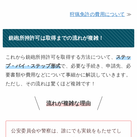
狩猟免許の費用について
≫
銃砲所持許可は取得までの流れが複雑！
これから銃砲所持許可を取得する方法について、
ステッ
プ・バイ・ステップ形式
で、必要な手続き、申請先、必
要書類や費用などについて事細かに解説していきます。
ただし、その流れは驚くほど複雑です！
流れが複雑な理由
公安委員会や警察は、誰にでも実銃をもたせてし