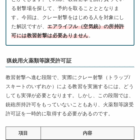
る射撃場を探して、予約を取ることととなりま
す。今回は、クレー射撃をはじめる人を対象にし
た解説ですが、
エアライフル（空気銃）の所持許
可には教習射撃は必要ありません
。
猟銃用火薬類等譲受許可証
教習射撃へ進む段階で、実際にクレー射撃（トラップ/
スキートのいずれか）による教習を実施するには、どう
しても実弾が必要となります。しかし、この段階では、
銃砲所持許可をもっていないこともあり、火薬類等譲受
許可証を一時的に取得する必要があるのです。
項目
内容