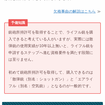
欠格事由の解説はこちら
≫
予備知識
銃砲所持許可を取得することで、ライフル銃を購
入できると考えている人がいますが、実際には散
弾銃の使用実績が10年以上無いと、ライフル銃を
申請するステップへ進む資格要件を満たす段階に
は至りません。
初めて銃砲所持許可を取得して、購入できるのは
「散弾銃（別名：ショットガン）」と「エアライ
フル（別名：空気銃）」となるのが一般的です。