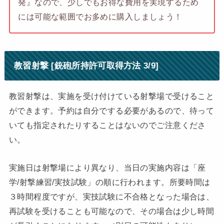
発』なので、少しでもお得な費用を実現するため
には可能な範囲でお多めに購入しましょう！
教習射撃 [銃砲所持許可取得方法 3/9]
教習射撃は、実施を受け付けている射撃場で受けること
ができます。予約は自分でする必要があるので、待って
いても指定されたりすることはないのでご注意くださ
い。
実施日は射撃場により異なり、当日の実施内容は「座
学/射撃練習/実技試験」の順に行われます。所要時間は
３時間程度ですが、実技試験に不合格となった場合は、
再試験を受けることも可能なので、その場合は少し時間