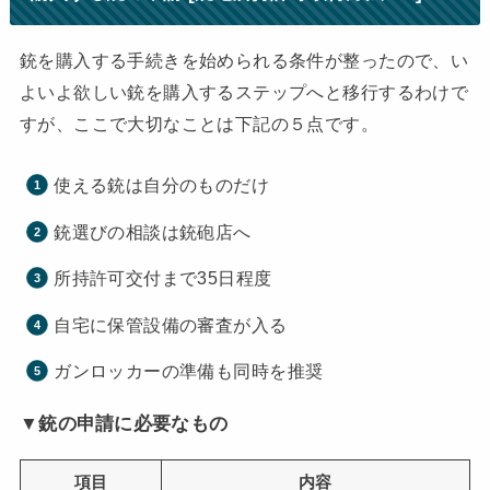
銃を購入する手続きを始められる条件が整ったので、い
よいよ欲しい銃を購入するステップへと移行するわけで
すが、ここで大切なことは下記の５点です。
使える銃は自分のものだけ
銃選びの相談は銃砲店へ
所持許可交付まで35日程度
自宅に保管設備の審査が入る
ガンロッカーの準備も同時を推奨
▼銃の申請に必要なもの
項目
内容