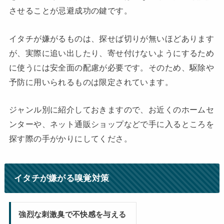
させることが忌避成功の鍵です。
イタチが嫌がるものは、探せば切りが無いほどあります
が、実際に追い出したり、寄せ付けないようにするため
に使うには安全面の配慮が必要です。そのため、駆除や
予防に用いられるものは限定されています。
ジャンル別に紹介しておきますので、お近くのホームセ
ンターや、ネット通販ショップなどで手に入るところを
探す際の手がかりにしてくださ。
イタチが嫌がる嗅覚対策
強烈な刺激臭で不快感を与える