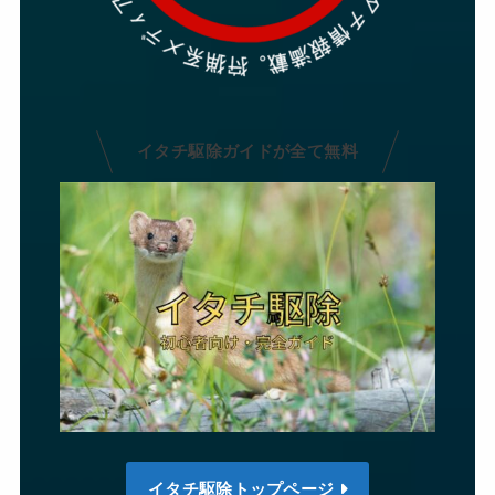
イタチ駆除ガイドが全て無料
イタチ駆除トップページ