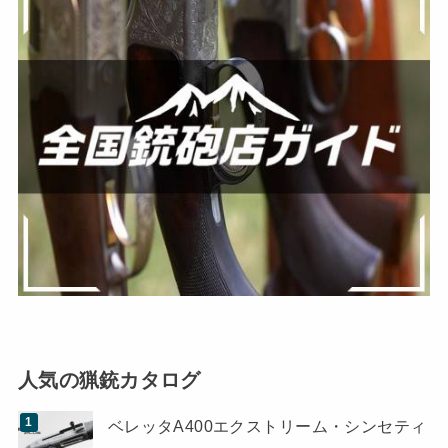
人気の猟銃カタログ
ベレッタA400エクストリーム・シンセティ