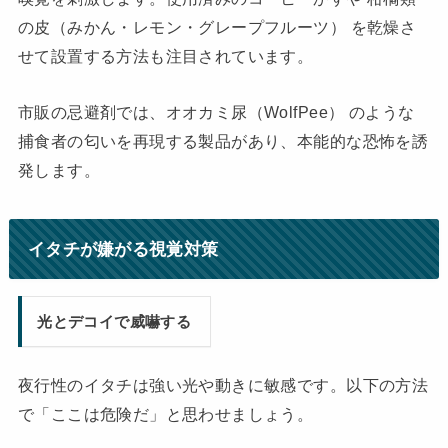
の皮（みかん・レモン・グレープフルーツ） を乾燥さ
せて設置する方法も注目されています。
市販の忌避剤では、オオカミ尿（WolfPee） のような
捕食者の匂いを再現する製品があり、本能的な恐怖を誘
発します。
イタチが嫌がる視覚対策
光とデコイで威嚇する
夜行性のイタチは強い光や動きに敏感です。以下の方法
で「ここは危険だ」と思わせましょう。