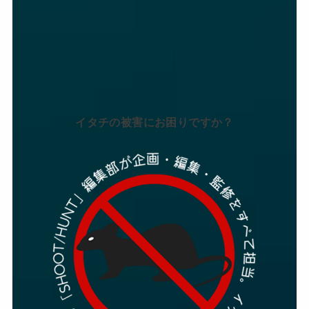
イタチの被害にお困りですか？