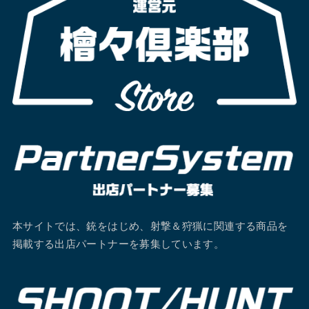
本サイトでは、銃をはじめ、射撃＆狩猟に関連する商品を
掲載する出店パートナーを募集しています。