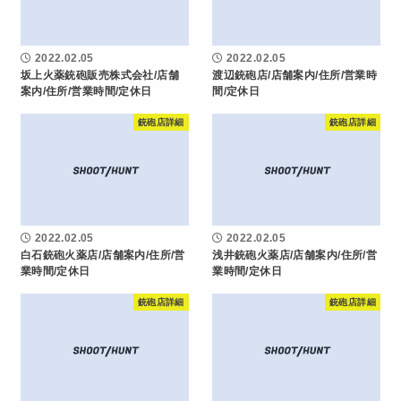
2022.02.05
2022.02.05
坂上火薬銃砲販売株式会社/店舗
渡辺銃砲店/店舗案内/住所/営業時
案内/住所/営業時間/定休日
間/定休日
銃砲店詳細
銃砲店詳細
2022.02.05
2022.02.05
白石銃砲火薬店/店舗案内/住所/営
浅井銃砲火薬店/店舗案内/住所/営
業時間/定休日
業時間/定休日
銃砲店詳細
銃砲店詳細