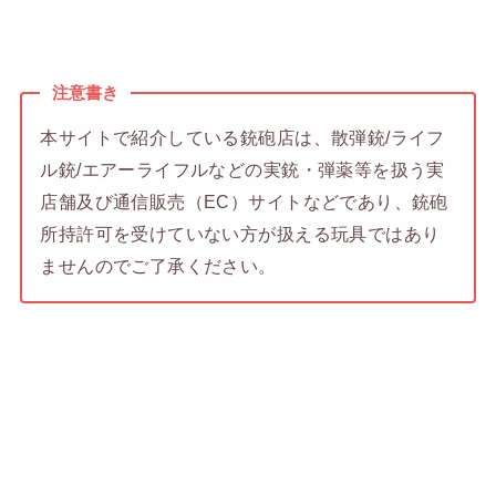
注意書き
本サイトで紹介している銃砲店は、散弾銃/ライフ
ル銃/エアーライフルなどの実銃・弾薬等を扱う実
店舗及び通信販売（EC）サイトなどであり、銃砲
所持許可を受けていない方が扱える玩具ではあり
ませんのでご了承ください。