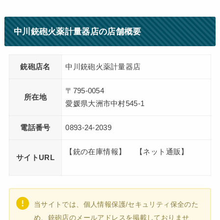
中川銃砲火薬計量器店の店舗概要
銃砲店名
中川銃砲火薬計量器店
〒795-0054
所在地
愛媛県大洲市中村545-1
電話番号
0893-24-2039
【銃の在庫情報】 【ネット通販】
サイトURL
当サイトでは、個人情報保護/セキュリティ保全のた
め、銃砲店のメールアドレスを掲載しておりませ