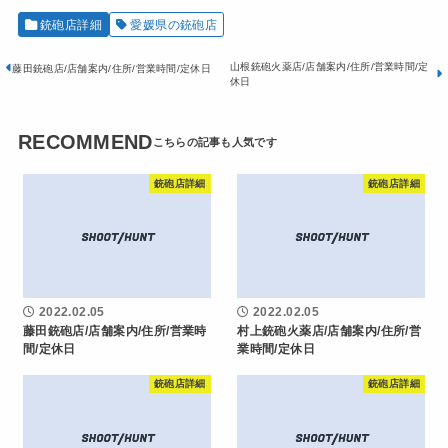
銃砲店詳細
愛媛県の銃砲店
山根銃砲火薬店/店舗案内/住所/営業時間/定
藤田銃砲店/店舗案内/住所/営業時間/定休日
休日
RECOMMEND
銃砲店詳細
銃砲店詳細
2022.02.05
2022.02.05
藤田銃砲店/店舗案内/住所/営業時
村上銃砲火薬店/店舗案内/住所/営
間/定休日
業時間/定休日
銃砲店詳細
銃砲店詳細