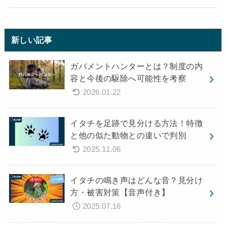
新しい記事
ガバメントハンターとは？制度の内
容と今後の駆除へ可能性を考察
2026.01.22
イタチを足跡で見分ける方法！特徴
と他の似た動物との違いで判別
2025.11.06
イタチの鳴き声はどんな音？見分け
方・被害対策【音声付き】
2025.07.16