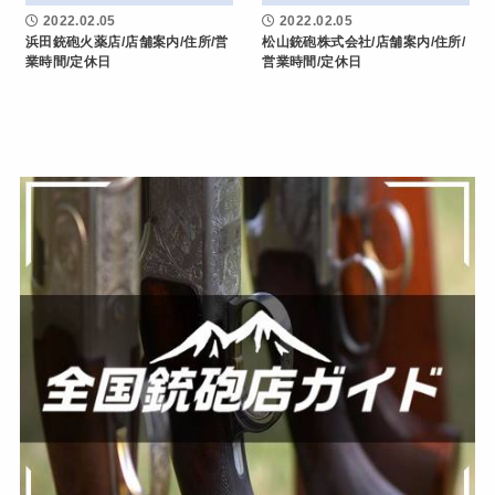
2022.02.05
2022.02.05
浜田銃砲火薬店/店舗案内/住所/営
松山銃砲株式会社/店舗案内/住所/
業時間/定休日
営業時間/定休日