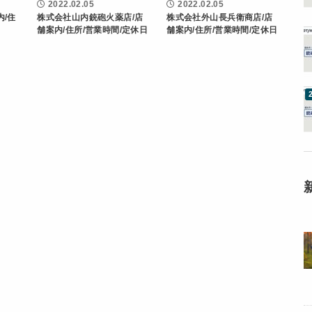
2022.02.05
2022.02.05
内/住
株式会社山内銃砲火薬店/店
株式会社外山長兵衛商店/店
舗案内/住所/営業時間/定休日
舗案内/住所/営業時間/定休日