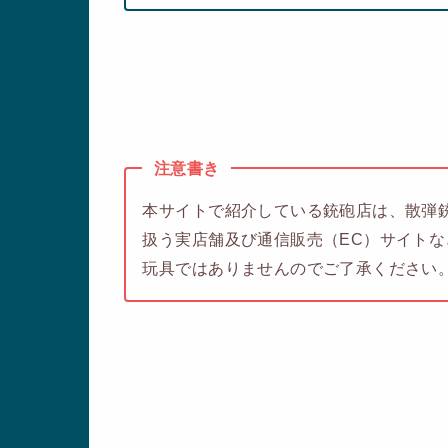
注意書き
本サイトで紹介している銃砲店は、散弾銃
扱う実店舗及び通信販売（EC）サイト
玩具ではありませんのでご了承ください