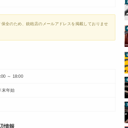
ィ保全のため、銃砲店のメールアドレスを掲載しておりませ
:00 ～ 18:00
年末年始
辺情報