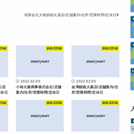
有限会社大槻銃砲火薬店/店舗案内/住所/営業時間/定休日
店詳細
銃砲店詳細
銃砲店詳細
2022.02.05
2022.02.05
/店
小林火薬商事株式会社/店舗
金澤銃砲火薬店/店舗案内/住
定休日
案内/住所/営業時間/定休日
所/営業時間/定休日
店詳細
銃砲店詳細
銃砲店詳細