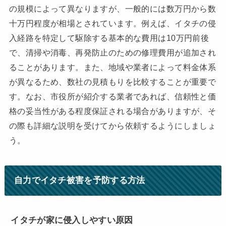
の規模によって異なりますが、一般的には数万円から数
十万円程度が相場とされています。例えば、イタチの侵
入経路を特定して駆除する基本的な費用は10万円前後
で、清掃や消毒、再発防止のための修理費用が追加され
ることがあります。また、地域や業者によって料金体系
が異なるため、数社の見積もりを比較することが重要で
す。なお、市役所が紹介する業者であれば、信頼性と価
格の妥当性がある程度保証される場合がありますが、そ
の際も詳細な説明を受けてから依頼するようにしましょ
う。
自力でイタチ被害を予防する方法
イタチが家に侵入しやすい原因