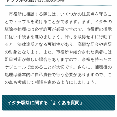
市役所に相談する際には、いくつかの注意点を守るこ
とでトラブルを避けることができます。まず、イタチの
駆除や捕獲には必ず許可が必要ですので、市役所の指示
に従い手続きを進めましょう。許可を取得せずに行動す
ると、法律違反となる可能性があり、高額な罰金や処罰
の対象となります。また、市役所や紹介された業者には
即日対応が難しい場合もありますので、余裕を持ったス
ケジュールで進めることが大切です。さらに、捕獲後の
処理は基本的に自己責任で行う必要がありますので、こ
の点も考慮して相談を進めるようにしましょう。
イタチ駆除に関する「よくある質問」