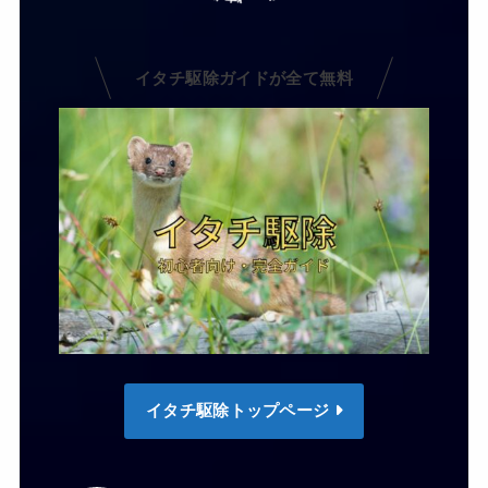
イタチ駆除ガイドが全て無料
イタチ駆除トップページ