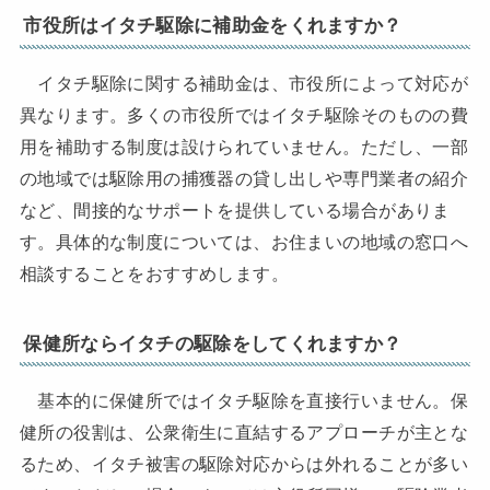
市役所はイタチ駆除に補助金をくれますか？
イタチ駆除に関する補助金は、市役所によって対応が
異なります。多くの市役所ではイタチ駆除そのものの費
用を補助する制度は設けられていません。ただし、一部
の地域では駆除用の捕獲器の貸し出しや専門業者の紹介
など、間接的なサポートを提供している場合がありま
す。具体的な制度については、お住まいの地域の窓口へ
相談することをおすすめします。
保健所ならイタチの駆除をしてくれますか？
基本的に保健所ではイタチ駆除を直接行いません。保
健所の役割は、公衆衛生に直結するアプローチが主とな
るため、イタチ被害の駆除対応からは外れることが多い