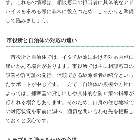
す。これらの情報は、相談窓口の担当者に具体的なアド
バイスを求める際に非常に役立つため、しっかりと準備
して臨みましょう。
市役所と自治体の対応の違い
市役所と自治体では、イタチ駆除における対応内容に
違いがある場合があります。市役所では主に相談窓口の
設置や許可証の発行、信頼できる駆除業者の紹介といっ
たサポートが中心です。一方で、自治体の規模や方針に
よっては、捕獲器の貸し出しや具体的な防止策の指導が
行われる場合もあります。そのため、自身の住む地域で
の対応状況を事前に調べ、適切な問い合わせ先を把握し
ておくと安心です。
トラブルを避けるための心得