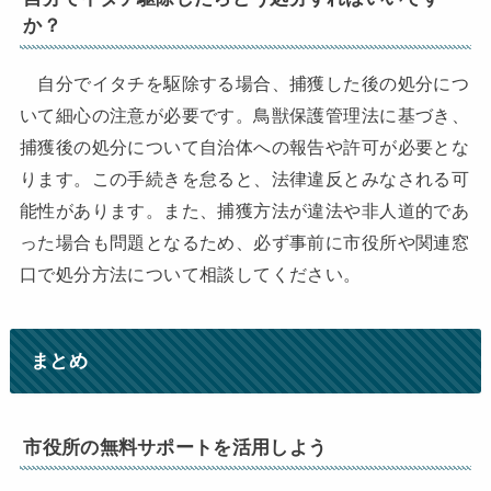
か？
自分でイタチを駆除する場合、捕獲した後の処分につ
いて細心の注意が必要です。鳥獣保護管理法に基づき、
捕獲後の処分について自治体への報告や許可が必要とな
ります。この手続きを怠ると、法律違反とみなされる可
能性があります。また、捕獲方法が違法や非人道的であ
った場合も問題となるため、必ず事前に市役所や関連窓
口で処分方法について相談してください。
まとめ
市役所の無料サポートを活用しよう