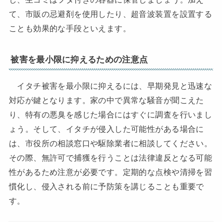
て、市販の忌避剤を使用したり、超音波装置を設置する
ことも効果的な手段といえます。
被害を最小限に抑えるための注意点
イタチ被害を最小限に抑えるには、早期発見と迅速な
対応が鍵となります。家の中で異常な騒音が聞こえた
り、特有の悪臭を感じた場合にはすぐに調査を行いまし
ょう。そして、イタチが侵入した可能性がある場合に
は、市役所の相談窓口や駆除業者に相談してください。
その際、無許可で捕獲を行うことは法律違反となる可能
性があるため注意が必要です。定期的な点検や清掃を習
慣化し、侵入される前に予防策を講じることも重要で
す。