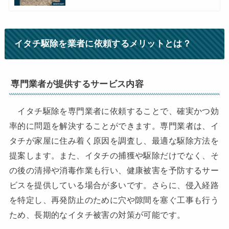
イタチ駆除を業者に依頼するメリットとは？
専門業者が提供するサービス内容
イタチ駆除を専門業者に依頼することで、確実かつ効
率的に問題を解決することができます。専門業者は、イ
タチが家屋に住み着く原因を調査し、最適な駆除方法を
提案します。また、イタチの捕獲や駆除だけでなく、そ
の後の清掃や消毒作業も行い、健康被害を予防するサー
ビスを提供している場合が多いです。さらに、侵入経路
を特定し、再発防止のために穴や隙間を塞ぐ工事も行う
ため、長期的なイタチ被害の対策が可能です。