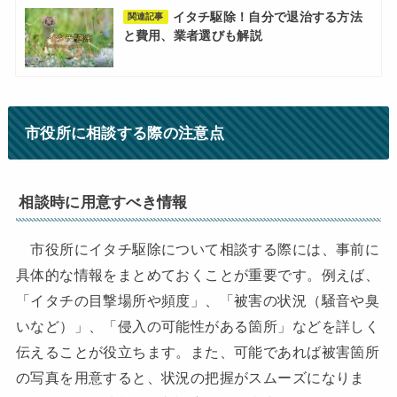
イタチ駆除！自分で退治する方法
関連記事
と費用、業者選びも解説
市役所に相談する際の注意点
相談時に用意すべき情報
市役所にイタチ駆除について相談する際には、事前に
具体的な情報をまとめておくことが重要です。例えば、
「イタチの目撃場所や頻度」、「被害の状況（騒音や臭
いなど）」、「侵入の可能性がある箇所」などを詳しく
伝えることが役立ちます。また、可能であれば被害箇所
の写真を用意すると、状況の把握がスムーズになりま