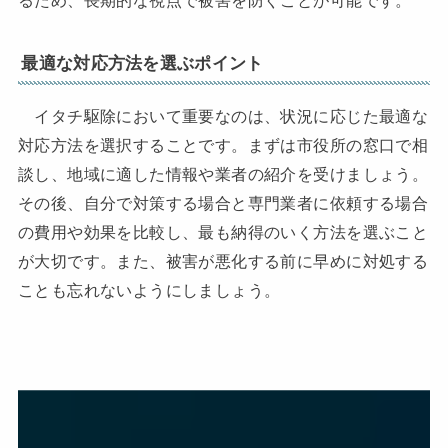
最適な対応方法を選ぶポイント
イタチ駆除において重要なのは、状況に応じた最適な
対応方法を選択することです。まずは市役所の窓口で相
談し、地域に適した情報や業者の紹介を受けましょう。
その後、自分で対策する場合と専門業者に依頼する場合
の費用や効果を比較し、最も納得のいく方法を選ぶこと
が大切です。また、被害が悪化する前に早めに対処する
ことも忘れないようにしましょう。