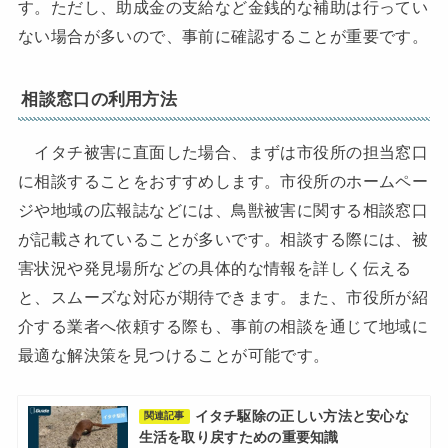
す。ただし、助成金の支給など金銭的な補助は行ってい
ない場合が多いので、事前に確認することが重要です。
相談窓口の利用方法
イタチ被害に直面した場合、まずは市役所の担当窓口
に相談することをおすすめします。市役所のホームペー
ジや地域の広報誌などには、鳥獣被害に関する相談窓口
が記載されていることが多いです。相談する際には、被
害状況や発見場所などの具体的な情報を詳しく伝える
と、スムーズな対応が期待できます。また、市役所が紹
介する業者へ依頼する際も、事前の相談を通じて地域に
最適な解決策を見つけることが可能です。
イタチ駆除の正しい方法と安心な
関連記事
生活を取り戻すための重要知識