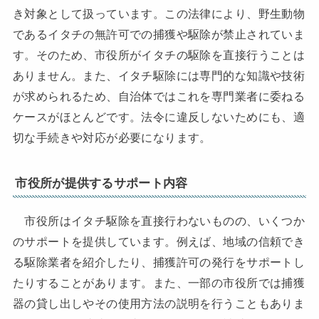
き対象として扱っています。この法律により、野生動物
であるイタチの無許可での捕獲や駆除が禁止されていま
す。そのため、市役所がイタチの駆除を直接行うことは
ありません。また、イタチ駆除には専門的な知識や技術
が求められるため、自治体ではこれを専門業者に委ねる
ケースがほとんどです。法令に違反しないためにも、適
切な手続きや対応が必要になります。
市役所が提供するサポート内容
市役所はイタチ駆除を直接行わないものの、いくつか
のサポートを提供しています。例えば、地域の信頼でき
る駆除業者を紹介したり、捕獲許可の発行をサポートし
たりすることがあります。また、一部の市役所では捕獲
器の貸し出しやその使用方法の説明を行うこともありま