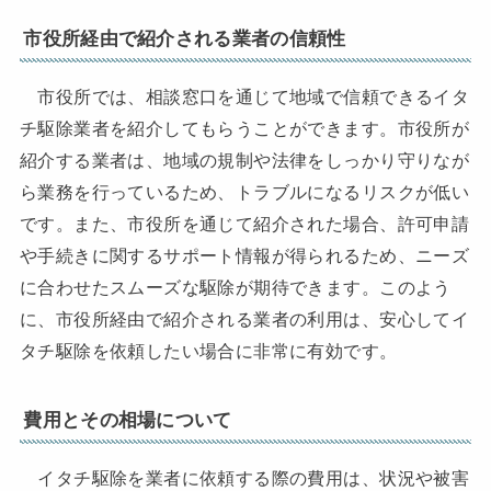
市役所経由で紹介される業者の信頼性
市役所では、相談窓口を通じて地域で信頼できるイタ
チ駆除業者を紹介してもらうことができます。市役所が
紹介する業者は、地域の規制や法律をしっかり守りなが
ら業務を行っているため、トラブルになるリスクが低い
です。また、市役所を通じて紹介された場合、許可申請
や手続きに関するサポート情報が得られるため、ニーズ
に合わせたスムーズな駆除が期待できます。このよう
に、市役所経由で紹介される業者の利用は、安心してイ
タチ駆除を依頼したい場合に非常に有効です。
費用とその相場について
イタチ駆除を業者に依頼する際の費用は、状況や被害