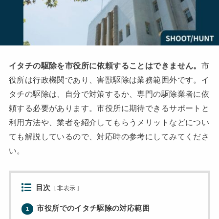
イタチの駆除を市役所に依頼することはできません。
市
役所は行政機関であり、害獣駆除は業務範囲外です。イ
タチの駆除は、自分で対策するか、専門の駆除業者に依
頼する必要があります。市役所に期待できるサポートと
利用方法や、業者を紹介してもらうメリットなどについ
ても解説しているので、対応時の参考にしてみてくださ
い。
目次
[
非表示
]
市役所でのイタチ駆除の対応範囲
1