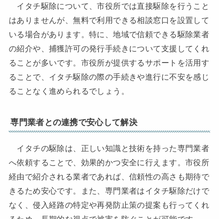
イタチ駆除について、市役所では直接駆除を行うこと
はありませんが、無料で利用できる相談窓口を設置して
いる場合があります。特に、地域で信頼できる駆除業者
の紹介や、捕獲許可の発行手続きについて支援してくれ
ることが多いです。市役所が提供するサポートを活用す
ることで、イタチ駆除の際の手続きや進行に不安を感じ
ることなく進められるでしょう。
専門業者との連携で安心して解決
イタチの駆除は、正しい知識と技術を持った専門業者
へ依頼することで、効果的かつ安全に行えます。市役所
経由で紹介される業者であれば、信頼性の高さも期待で
きるため安心です。また、専門業者はイタチ駆除だけで
なく、侵入経路の特定や再発防止策の提案も行ってくれ
るため、長期的な視点で被害を防ぐことが可能です。