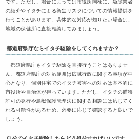
です。ただし、場合によっては市役所同様に、駆除業者
の紹介やイタチによる衛生リスクについての情報提供を
行うことがあります。具体的な対応が知りたい場合は、
地域の保健所に直接相談してみましょう。
都道府県庁ならイタチ駆除をしてくれますか？
都道府県庁もイタチ駆除を直接行うことはありませ
ん。都道府県庁の対応範囲は広域行政に関する事項が中
心となり、個別住宅でのイタチ被害への対応は基本的に
市役所や自治体が担っています。ただし、イタチの捕獲
許可の発行や鳥獣保護管理法に関する相談には応じてく
れる可能性があるため、必要に応じて確認すると良いで
しょう。
自分でイタチ駆除したらどう処分すればいいです