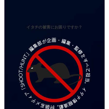
イタチの被害にお困りですか？