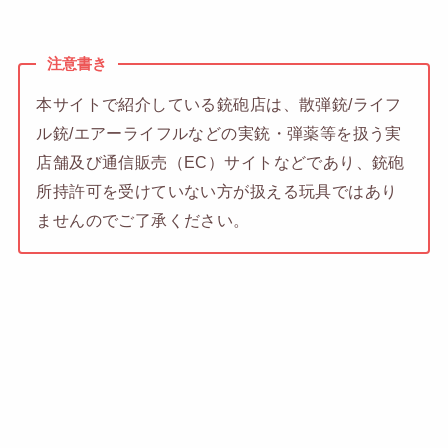
注意書き
本サイトで紹介している銃砲店は、散弾銃/ライフ
ル銃/エアーライフルなどの実銃・弾薬等を扱う実
店舗及び通信販売（EC）サイトなどであり、銃砲
所持許可を受けていない方が扱える玩具ではあり
ませんのでご了承ください。