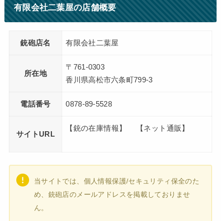
有限会社二葉屋の店舗概要
銃砲店名
有限会社二葉屋
〒761-0303
所在地
香川県高松市六条町799-3
電話番号
0878-89-5528
【銃の在庫情報】 【ネット通販】
サイトURL
当サイトでは、個人情報保護/セキュリティ保全のた
め、銃砲店のメールアドレスを掲載しておりませ
ん。