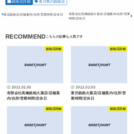
銃砲店詳細
香川県の銃砲店
有限会社高橋銃砲火薬店/店舗案内/住所/営業
渡辺銃砲店/店舗案内/住所/営業時間/定休日
時間/定休日
RECOMMEND
銃砲店詳細
銃砲店詳細
2022.02.05
2022.02.05
有限会社高橋銃砲火薬店/店舗案
富沢銃砲火薬店/店舗案内/住所/営
内/住所/営業時間/定休日
業時間/定休日
銃砲店詳細
銃砲店詳細