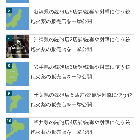
新潟県の銃砲店5店舗/銃猟や射撃に使う銃
砲火薬の販売店を一挙公開
沖縄県の銃砲店2店舗/銃猟や射撃に使う銃
砲火薬の販売店を一挙公開
岩手県の銃砲店3店舗/銃猟や射撃に使う銃
砲火薬の販売店を一挙公開
千葉県の銃砲店５店舗/銃猟や射撃に使う銃
砲火薬の販売店を一挙公開
福井県の銃砲店4店舗/銃猟や射撃に使う銃
砲火薬の販売店を一挙公開