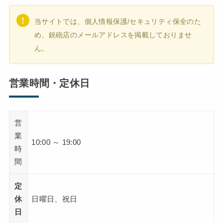
当サイトでは、個人情報保護/セキュリティ保全のた
め、銃砲店のメールアドレスを掲載しておりませ
ん。
営業時間・定休日
営
業
10:00 ～ 19:00
時
間
定
休
日曜日、祝日
日