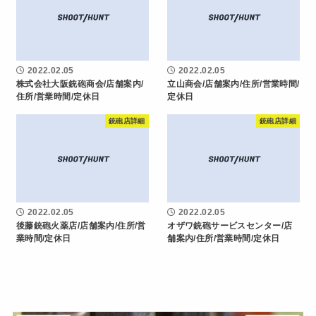
2022.02.05
2022.02.05
株式会社大阪銃砲商会/店舗案内/
立山商会/店舗案内/住所/営業時間/
住所/営業時間/定休日
定休日
銃砲店詳細
銃砲店詳細
2022.02.05
2022.02.05
後藤銃砲火薬店/店舗案内/住所/営
オザワ銃砲サービスセンター/店
業時間/定休日
舗案内/住所/営業時間/定休日