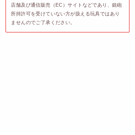
店舗及び通信販売（EC）サイトなどであり、銃砲
所持許可を受けていない方が扱える玩具ではあり
ませんのでご了承ください。