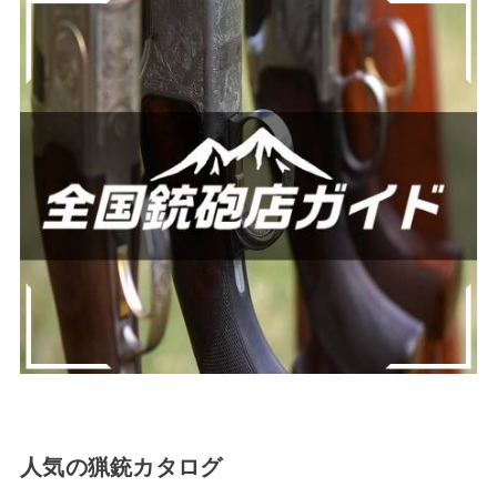
人気の猟銃カタログ