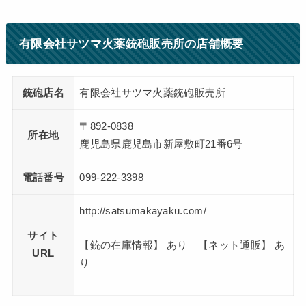
有限会社サツマ火薬銃砲販売所の店舗概要
銃砲店名
有限会社サツマ火薬銃砲販売所
〒892-0838
所在地
鹿児島県鹿児島市新屋敷町21番6号
電話番号
099-222-3398
http://satsumakayaku.com/
サイト
【銃の在庫情報】 あり 【ネット通販】 あ
URL
り