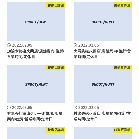
銃砲店詳細
銃砲店詳細
2022.02.05
2022.02.05
加治木銃砲火薬店/店舗案内/住所/
大隅銃砲火薬店/店舗案内/住所/営
営業時間/定休日
業時間/定休日
銃砲店詳細
銃砲店詳細
2022.02.05
2022.02.05
有限会社須山クレー射撃場/店舗
村瀬銃砲火薬店/店舗案内/住所/営
案内/住所/営業時間/定休日
業時間/定休日
銃砲店詳細
銃砲店詳細