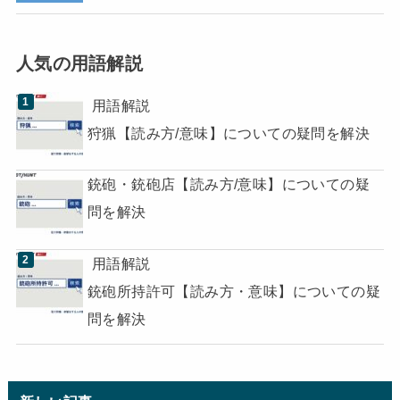
人気の用語解説
用語解説
狩猟【読み方/意味】についての疑問を解決
銃砲・銃砲店【読み方/意味】についての疑
問を解決
用語解説
銃砲所持許可【読み方・意味】についての疑
問を解決