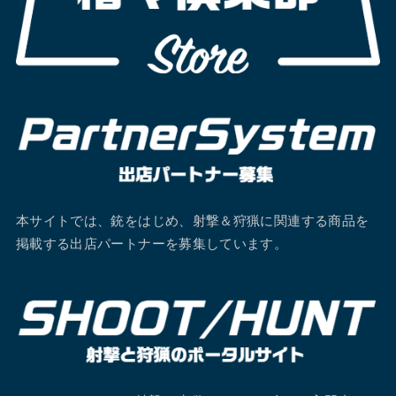
本サイトでは、銃をはじめ、射撃＆狩猟に関連する商品を
掲載する出店パートナーを募集しています。