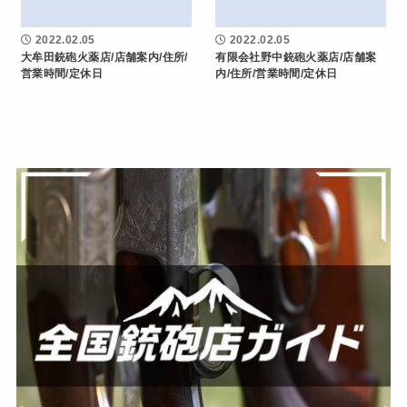
2022.02.05
2022.02.05
大牟田銃砲火薬店/店舗案内/住所/
有限会社野中銃砲火薬店/店舗案
営業時間/定休日
内/住所/営業時間/定休日