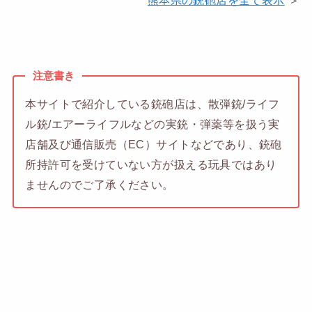
注意書き
本サイトで紹介している銃砲店は、散弾銃/ライフ
ル銃/エアーライフルなどの実銃・弾薬等を扱う実
店舗及び通信販売（EC）サイトなどであり、銃砲
所持許可を受けていない方が扱える玩具ではあり
ませんのでご了承ください。