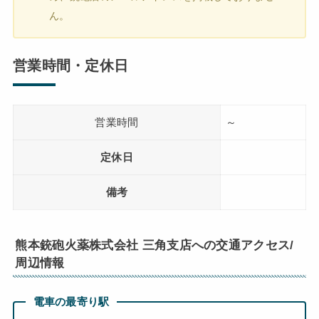
ん。
営業時間・定休日
営業時間
～
定休日
備考
熊本銃砲火薬株式会社 三角支店への交通アクセス/
周辺情報
電車の最寄り駅