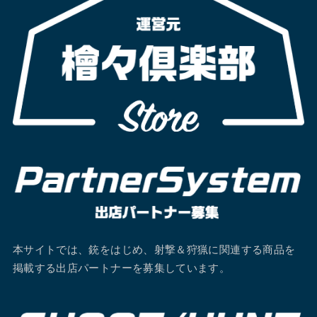
本サイトでは、銃をはじめ、射撃＆狩猟に関連する商品を
掲載する出店パートナーを募集しています。