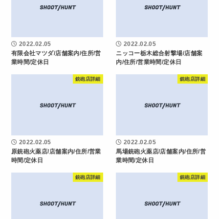
2022.02.05
2022.02.05
有限会社マツダ/店舗案内/住所/営
ニッコー栃木総合射撃場/店舗案
業時間/定休日
内/住所/営業時間/定休日
銃砲店詳細
銃砲店詳細
2022.02.05
2022.02.05
原銃砲火薬店/店舗案内/住所/営業
馬場銃砲火薬店/店舗案内/住所/営
時間/定休日
業時間/定休日
銃砲店詳細
銃砲店詳細