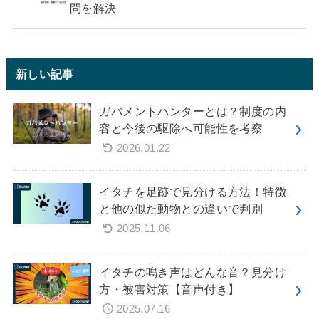
問を解決
新しい記事
ガバメントハンターとは？制度の内
容と今後の駆除へ可能性を考察
2026.01.22
イタチを足跡で見分ける方法！特徴
と他の似た動物との違いで判別
2025.11.06
イタチの鳴き声はどんな音？見分け
方・被害対策【音声付き】
2025.07.16