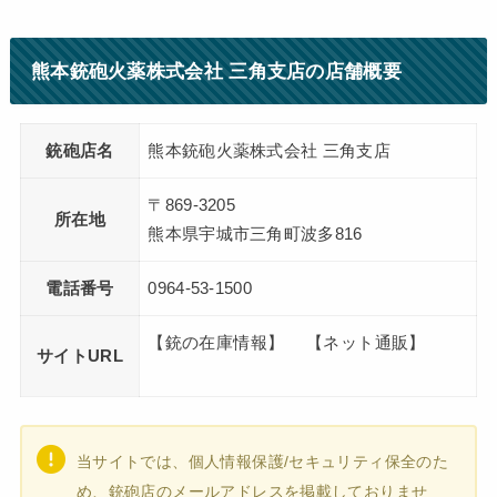
熊本銃砲火薬株式会社 三角支店の店舗概要
銃砲店名
熊本銃砲火薬株式会社 三角支店
〒869-3205
所在地
熊本県宇城市三角町波多816
電話番号
0964-53-1500
【銃の在庫情報】 【ネット通販】
サイトURL
当サイトでは、個人情報保護/セキュリティ保全のた
め、銃砲店のメールアドレスを掲載しておりませ