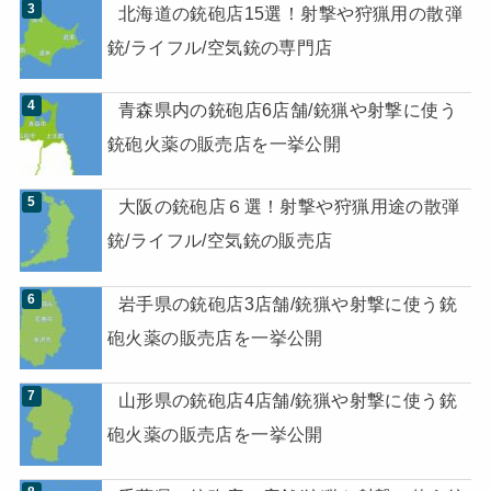
北海道の銃砲店15選！射撃や狩猟用の散弾
銃/ライフル/空気銃の専門店
青森県内の銃砲店6店舗/銃猟や射撃に使う
銃砲火薬の販売店を一挙公開
大阪の銃砲店６選！射撃や狩猟用途の散弾
銃/ライフル/空気銃の販売店
岩手県の銃砲店3店舗/銃猟や射撃に使う銃
砲火薬の販売店を一挙公開
山形県の銃砲店4店舗/銃猟や射撃に使う銃
砲火薬の販売店を一挙公開