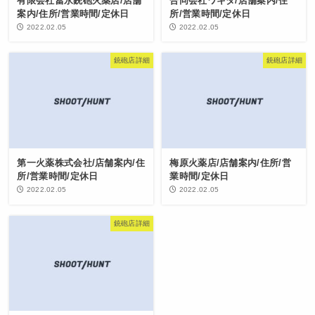
有限会社冨永銃砲火薬店/店舗
合同会社ワキタ/店舗案内/住
案内/住所/営業時間/定休日
所/営業時間/定休日
2022.02.05
2022.02.05
銃砲店詳細
銃砲店詳細
第一火薬株式会社/店舗案内/住
梅原火薬店/店舗案内/住所/営
所/営業時間/定休日
業時間/定休日
2022.02.05
2022.02.05
銃砲店詳細