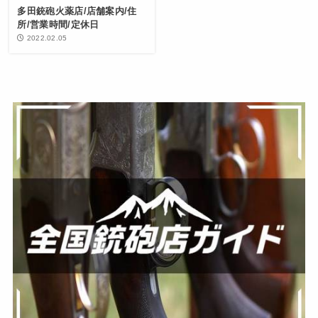
多田銃砲火薬店/店舗案内/住
所/営業時間/定休日
2022.02.05