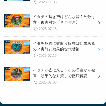
2025.11.06
イタチの鳴き声はどんな音？見分け
方・被害対策【音声付き】
2025.07.16
イタチ駆除に蚊取り線香は効果ある
の？実態と効果的な代替策
2025.07.16
イタチが庭に来る！その理由から被
害、効果的な対策まで徹底解説
2025.07.08