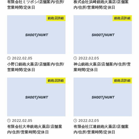
有限会社ミツボシ/店舗案内/住所/
株式会社浜崎銃砲火薬店/店舗案
営業時間/定休日
内/住所/営業時間/定休日
銃砲店詳細
銃砲店詳細
2022.02.05
2022.02.05
小野口銃砲火薬店/店舗案内/住所/
神山銃砲火薬店/店舗案内/住所/営
営業時間/定休日
業時間/定休日
銃砲店詳細
銃砲店詳細
2022.02.05
2022.02.05
有限会社大串銃砲火薬店/店舗案
有限会社江連銃砲火薬店/店舗案
内/住所/営業時間/定休日
内/住所/営業時間/定休日