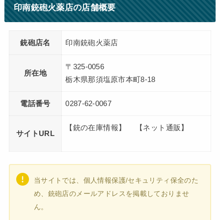
印南銃砲火薬店の店舗概要
銃砲店名
印南銃砲火薬店
〒325-0056
所在地
栃木県那須塩原市本町8-18
電話番号
0287-62-0067
【銃の在庫情報】 【ネット通販】
サイトURL
当サイトでは、個人情報保護/セキュリティ保全のた
め、銃砲店のメールアドレスを掲載しておりませ
ん。