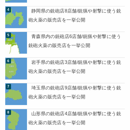
静岡県の銃砲店8店舗/銃猟や射撃に使う銃
砲火薬の販売店を一挙公開
青森県内の銃砲店6店舗/銃猟や射撃に使う
銃砲火薬の販売店を一挙公開
岩手県の銃砲店3店舗/銃猟や射撃に使う銃
砲火薬の販売店を一挙公開
埼玉県の銃砲店9店舗/銃猟や射撃に使う銃
砲火薬の販売店を一挙公開
山形県の銃砲店4店舗/銃猟や射撃に使う銃
砲火薬の販売店を一挙公開