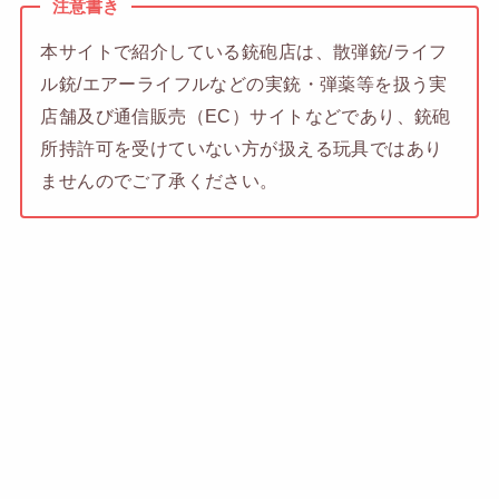
注意書き
本サイトで紹介している銃砲店は、散弾銃/ライフ
ル銃/エアーライフルなどの実銃・弾薬等を扱う実
店舗及び通信販売（EC）サイトなどであり、銃砲
所持許可を受けていない方が扱える玩具ではあり
ませんのでご了承ください。