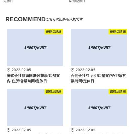
定休日
時間/定休日
RECOMMEND
銃砲店詳細
銃砲店詳細
2022.02.05
2022.02.05
株式会社那須国際射撃場/店舗案
合同会社ワキタ/店舗案内/住所/営
内/住所/営業時間/定休日
業時間/定休日
銃砲店詳細
銃砲店詳細
2022.02.05
2022.02.05