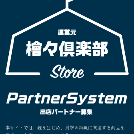
本サイトでは、銃をはじめ、射撃＆狩猟に関連する商品を