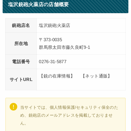
塩沢銃砲火薬店の店舗概要
銃砲店名
塩沢銃砲火薬店
〒373-0035
所在地
群馬県太田市藤久良町9-1
電話番号
0276-31-5877
【銃の在庫情報】 【ネット通販】
サイトURL
当サイトでは、個人情報保護/セキュリティ保全のた
め、銃砲店のメールアドレスを掲載しておりませ
ん。