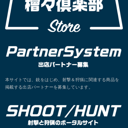
本サイトでは、銃をはじめ、射撃＆狩猟に関連する商品を
掲載する出店パートナーを募集しています。