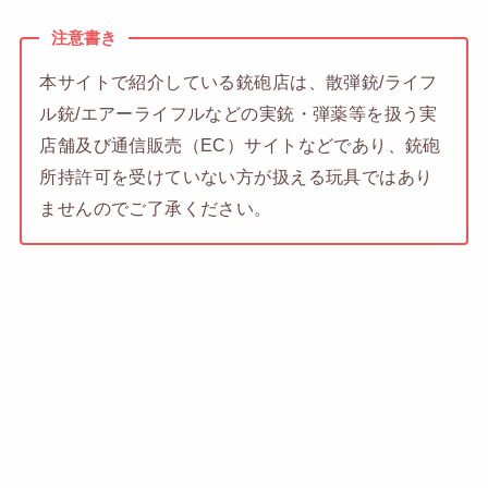
注意書き
本サイトで紹介している銃砲店は、散弾銃/ライフ
ル銃/エアーライフルなどの実銃・弾薬等を扱う実
店舗及び通信販売（EC）サイトなどであり、銃砲
所持許可を受けていない方が扱える玩具ではあり
ませんのでご了承ください。