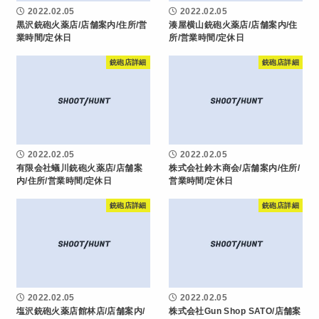
2022.02.05
2022.02.05
黒沢銃砲火薬店/店舗案内/住所/営
湊屋横山銃砲火薬店/店舗案内/住
業時間/定休日
所/営業時間/定休日
銃砲店詳細
銃砲店詳細
2022.02.05
2022.02.05
有限会社蟻川銃砲火薬店/店舗案
株式会社鈴木商会/店舗案内/住所/
内/住所/営業時間/定休日
営業時間/定休日
銃砲店詳細
銃砲店詳細
2022.02.05
2022.02.05
塩沢銃砲火薬店館林店/店舗案内/
株式会社Gun Shop SATO/店舗案