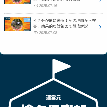
2025.07.16
イタチが庭に来る！その理由から被
害、効果的な対策まで徹底解説
2025.07.08