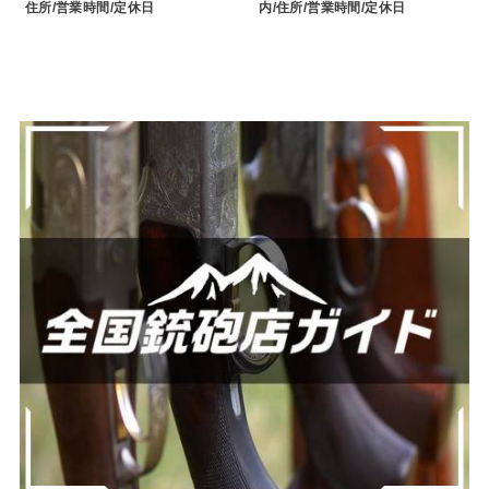
住所/営業時間/定休日
内/住所/営業時間/定休日