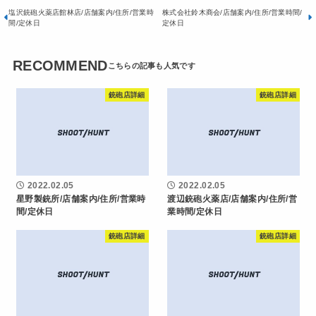
塩沢銃砲火薬店館林店/店舗案内/住所/営業時
株式会社鈴木商会/店舗案内/住所/営業時間/
間/定休日
定休日
RECOMMEND
銃砲店詳細
銃砲店詳細
2022.02.05
2022.02.05
星野製銃所/店舗案内/住所/営業時
渡辺銃砲火薬店/店舗案内/住所/営
間/定休日
業時間/定休日
銃砲店詳細
銃砲店詳細