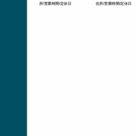
所/営業時間/定休日
住所/営業時間/定休日