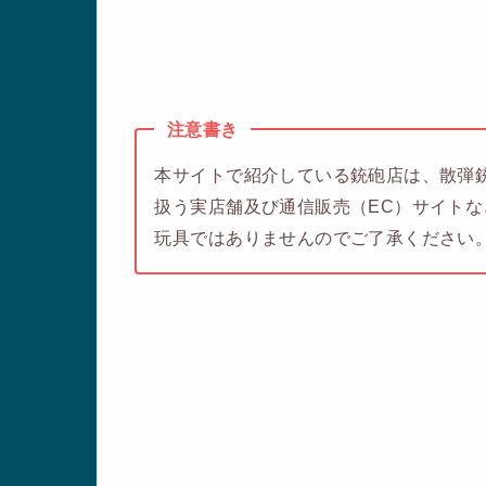
注意書き
本サイトで紹介している銃砲店は、散弾銃
扱う実店舗及び通信販売（EC）サイト
玩具ではありませんのでご了承ください