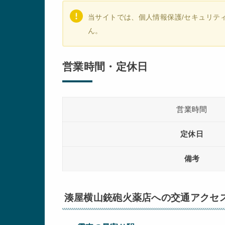
当サイトでは、個人情報保護/セキュリテ
ん。
営業時間・定休日
営業時間
定休日
備考
湊屋横山銃砲火薬店への交通アクセス