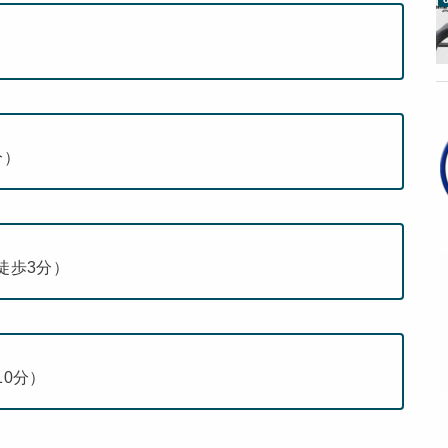
分）
徒歩3分）
10分）