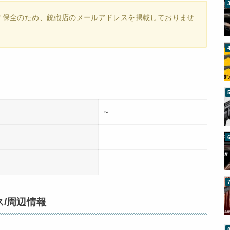
ィ保全のため、銃砲店のメールアドレスを掲載しておりませ
～
/周辺情報