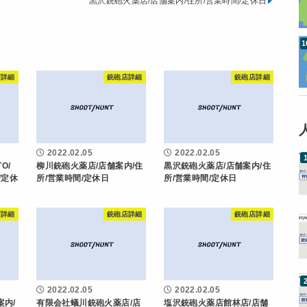
黒沢銃砲火薬店/店舗案内/住所/営業時間/定休日
店詳細
銃砲店詳細
銃砲店詳細
2022.02.05
2022.02.05
O/
柳川銃砲火薬店/店舗案内/住
黒沢銃砲火薬店/店舗案内/住
/定休
所/営業時間/定休日
所/営業時間/定休日
店詳細
銃砲店詳細
銃砲店詳細
2022.02.05
2022.02.05
案内/
有限会社蟻川銃砲火薬店/店
塩沢銃砲火薬店館林店/店舗