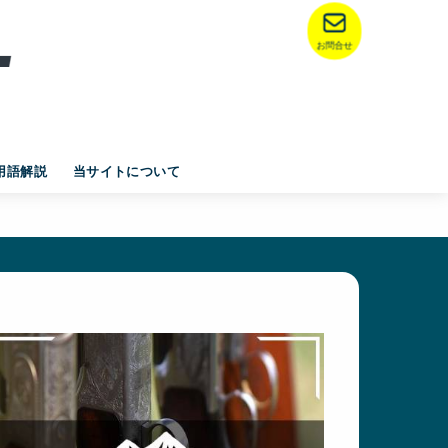
お問合せ
用語解説
当サイトについて