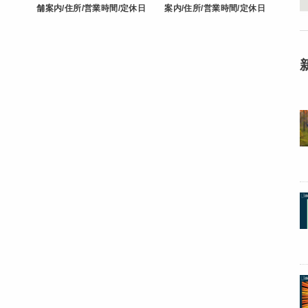
舗案内/住所/営業時間/定休日
案内/住所/営業時間/定休日