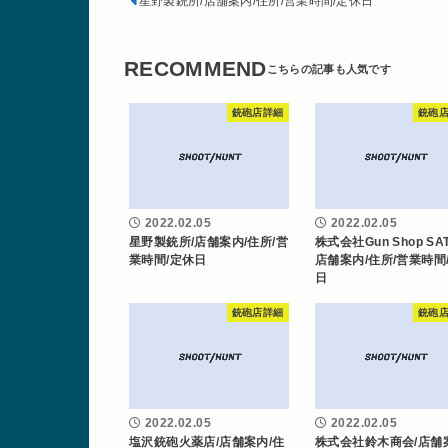
星野製銃所/店舗案内/住所/営業時間/定休日
RECOMMEND
銃砲店詳細
銃砲
2022.02.05
2022.02.05
星野製銃所/店舗案内/住所/営
株式会社Gun Shop SAT
業時間/定休日
店舗案内/住所/営業時間
日
銃砲店詳細
銃砲
2022.02.05
2022.02.05
塩沢銃砲火薬店/店舗案内/住
株式会社鈴木商会/店舗