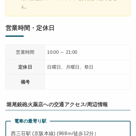
ん。
営業時間・定休日
営業時間
10:00 ～ 21:00
定休日
日曜日、月曜日、祭日
備考
堀尾銃砲火薬店への交通アクセス/周辺情報
電車の最寄り駅
西三荘駅 (京阪本線) (968ｍ/徒歩12分）