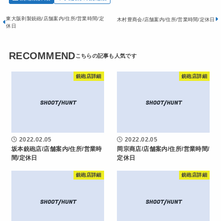
東大阪剥製銃砲/店舗案内/住所/営業時間/定
木村豊商会/店舗案内/住所/営業時間/定休日
休日
RECOMMEND
銃砲店詳細
銃砲店詳細
2022.02.05
2022.02.05
坂本銃砲店/店舗案内/住所/営業時
岡宗商店/店舗案内/住所/営業時間/
間/定休日
定休日
銃砲店詳細
銃砲店詳細