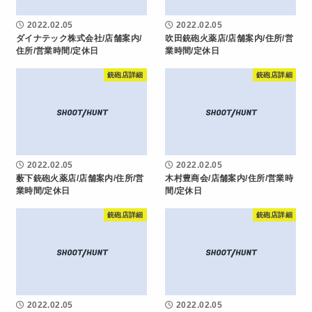
2022.02.05
2022.02.05
ダイナテック株式会社/店舗案内/
吹田銃砲火薬店/店舗案内/住所/営
住所/営業時間/定休日
業時間/定休日
銃砲店詳細
銃砲店詳細
2022.02.05
2022.02.05
薮下銃砲火薬店/店舗案内/住所/営
木村豊商会/店舗案内/住所/営業時
業時間/定休日
間/定休日
銃砲店詳細
銃砲店詳細
2022.02.05
2022.02.05