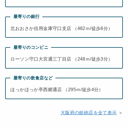
最寄りの銀行
北おおさか信用金庫守口支店 （482ｍ/徒歩6分）
最寄りのコンビニ
ローソン守口大宮通三丁目店 （248ｍ/徒歩3分）
最寄りの飲食店など
ほっかほっか亭西郷通店 （295ｍ/徒歩4分）
大阪府の銃砲店を全て表示
＞