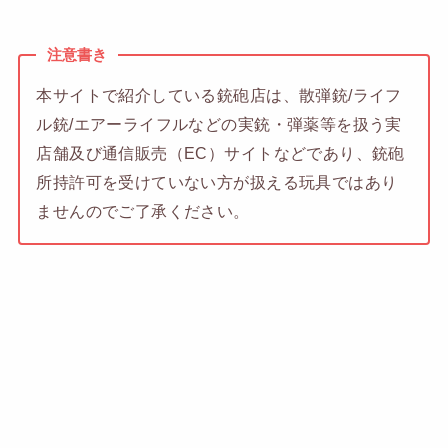
注意書き
本サイトで紹介している銃砲店は、散弾銃/ライフ
ル銃/エアーライフルなどの実銃・弾薬等を扱う実
店舗及び通信販売（EC）サイトなどであり、銃砲
所持許可を受けていない方が扱える玩具ではあり
ませんのでご了承ください。