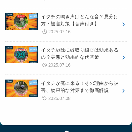
イタチの鳴き声はどんな音？見分け
方・被害対策【音声付き】
2025.07.16
イタチ駆除に蚊取り線香は効果ある
の？実態と効果的な代替策
2025.07.16
イタチが庭に来る！その理由から被
害、効果的な対策まで徹底解説
2025.07.08