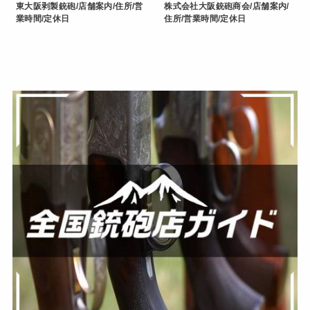
東大阪剥製銃砲/店舗案内/住所/営
株式会社大阪銃砲商会/店舗案内/
業時間/定休日
住所/営業時間/定休日