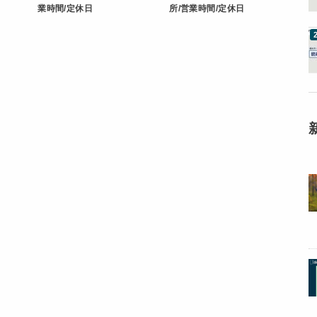
業時間/定休日
所/営業時間/定休日