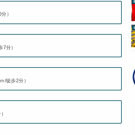
10分）
歩7分）
ｍ/徒歩2分）
分）