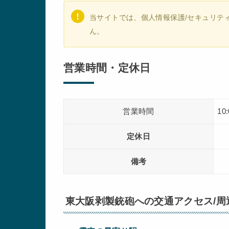
当サイトでは、個人情報保護/セキュリテ
ん。
営業時間・定休日
営業時間
10
定休日
備考
東大阪剥製銃砲への交通アクセス/周