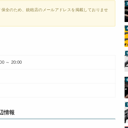
ィ保全のため、銃砲店のメールアドレスを掲載しておりませ
:00 ～ 20:00
辺情報