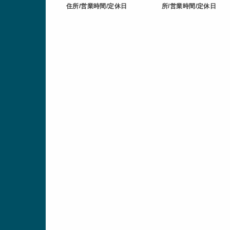
住所/営業時間/定休日
所/営業時間/定休日