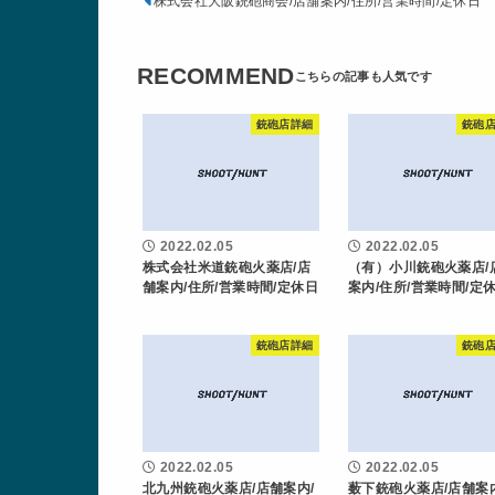
株式会社大阪銃砲商会/店舗案内/住所/営業時間/定休日
RECOMMEND
銃砲店詳細
銃砲
2022.02.05
2022.02.05
株式会社米道銃砲火薬店/店
（有）小川銃砲火薬店/
舗案内/住所/営業時間/定休日
案内/住所/営業時間/定
銃砲店詳細
銃砲
2022.02.05
2022.02.05
北九州銃砲火薬店/店舗案内/
薮下銃砲火薬店/店舗案