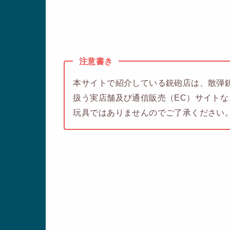
注意書き
本サイトで紹介している銃砲店は、散弾銃
扱う実店舗及び通信販売（EC）サイト
玩具ではありませんのでご了承ください