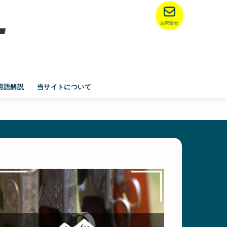
お問合せ
用語解説
当サイトについて